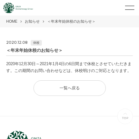
HOME
お知らせ
＜年末年始休校のお知らせ＞
2020.12.08
休校
＜年末年始休校のお知らせ＞
2020年12月30日～2021年1月4日の6日間まで休校とさせていただきま
す。この期間のお問い合わせなどは、休校明けのご対応となります。
一覧へ戻る