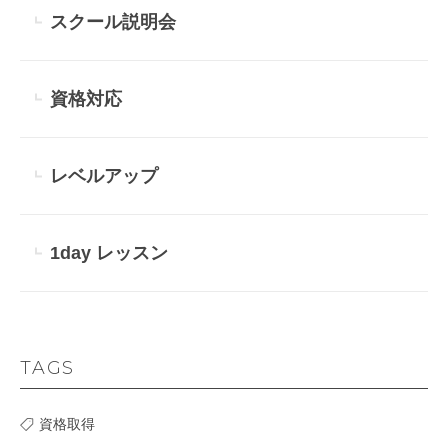
スクール説明会
資格対応
レベルアップ
1day レッスン
TAGS
資格取得