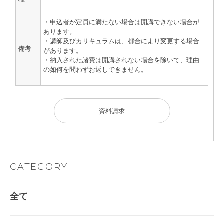
・申込者が定員に満たない場合は開講できない場合が
あります。
・講師及びカリキュラムは、都合により変更する場合
備考
があります。
・納入された諸費は開講されない場合を除いて、理由
の如何を問わずお返しできません。
資料請求
CATEGORY
全て