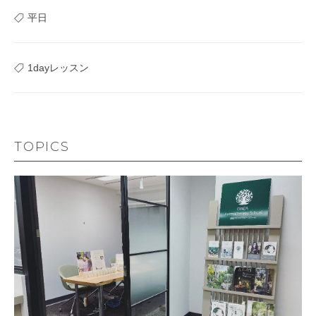
平日
1dayレッスン
TOPICS