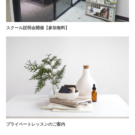
スクール説明会開催【参加無料】
プライベートレッスンのご案内