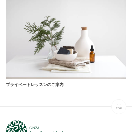
プライベートレッスンのご案内