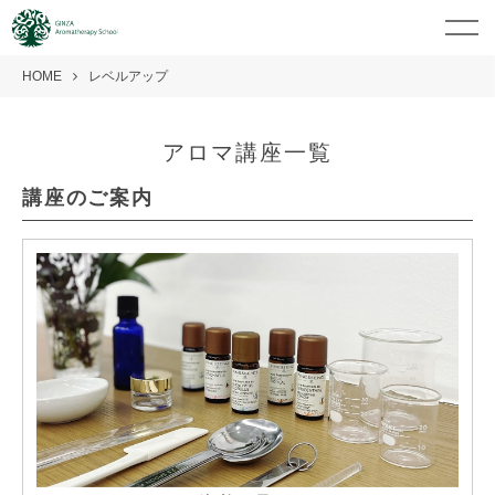
HOME
レベルアップ
アロマ講座一覧
講座のご案内