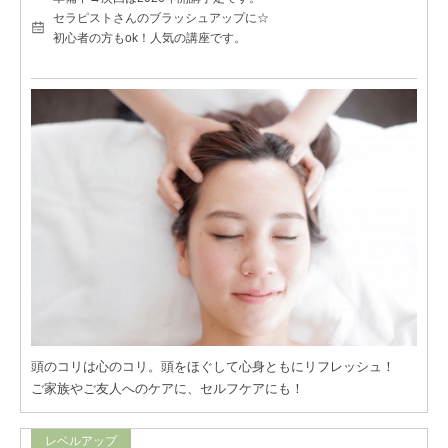
セラピストさんのブラッシュアップに☆
初心者の方もok！人気の講座です。
頭のコリは心のコリ。頭をほぐして心身ともにリフレッシュ！
ご家族やご友人へのケアに、セルフケアにも！
レベルアップ