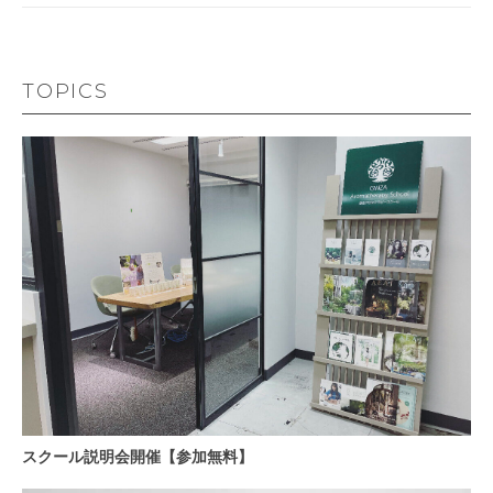
TOPICS
スクール説明会開催【参加無料】