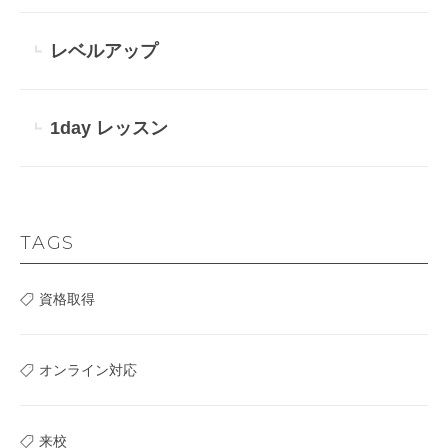
レベルアップ
1day レッスン
TAGS
資格取得
オンライン対応
来校