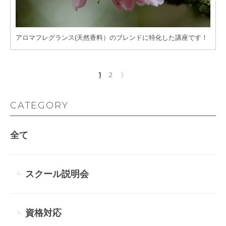
アロマフレグランス(天然香料）のブレンドに特化した講座です！
1
2
〉
CATEGORY
全て
スクール説明会
資格対応