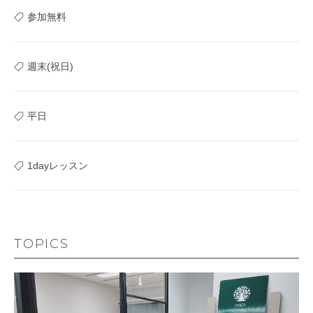
参加無料
週末(祝日)
平日
1dayレッスン
TOPICS