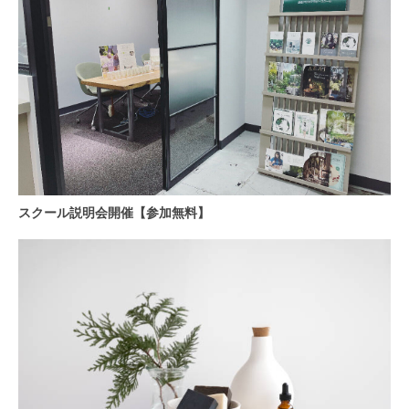
スクール説明会開催【参加無料】