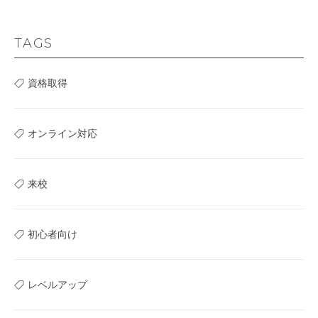
TAGS
資格取得
オンライン対応
来校
初心者向け
レベルアップ