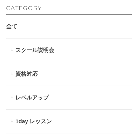
CATEGORY
全て
スクール説明会
資格対応
レベルアップ
1day レッスン