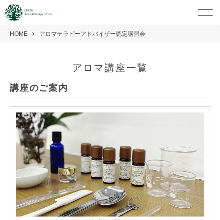
HOME
アロマテラピーアドバイザー認定講習会
アロマ講座一覧
講座のご案内